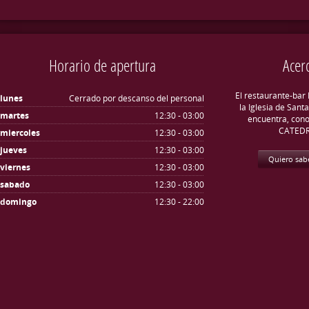
Horario de apertura
Acer
El restaurante-bar
lunes
Cerrado por descanso del personal
la Iglesia de Santa
martes
12:30 - 03:00
encuentra, con
CATEDR
miercoles
12:30 - 03:00
jueves
12:30 - 03:00
Quiero sabe
viernes
12:30 - 03:00
sabado
12:30 - 03:00
domingo
12:30 - 22:00