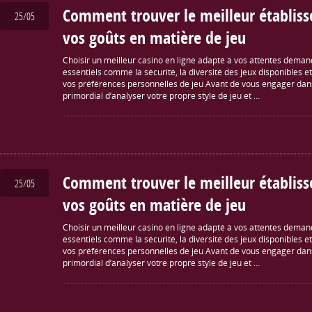
Comment trouver le meilleur établiss
25/05
vos goûts en matière de jeu
Choisir un meilleur casino en ligne adapté à vos attentes dema
essentiels comme la sécurité, la diversité des jeux disponibles e
vos préférences personnelles de jeu Avant de vous engager dans m
primordial d’analyser votre propre style de jeu et …
Comment trouver le meilleur établiss
25/05
vos goûts en matière de jeu
Choisir un meilleur casino en ligne adapté à vos attentes dema
essentiels comme la sécurité, la diversité des jeux disponibles e
vos préférences personnelles de jeu Avant de vous engager dans m
primordial d’analyser votre propre style de jeu et …