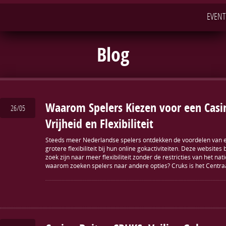
EVENT
Blog
Waarom Spelers Kiezen voor een Casi
26/05
Vrijheid en Flexibiliteit
Steeds meer Nederlandse spelers ontdekken de voordelen van 
grotere flexibiliteit bij hun online gokactiviteiten. Deze websit
zoek zijn naar meer flexibiliteit zonder de restricties van het na
waarom zoeken spelers naar andere opties? Cruks is het Centraal