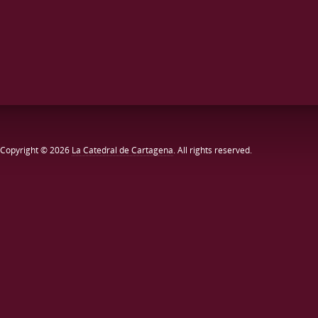
Copyright © 2026
La Catedral de Cartagena
. All rights reserved.