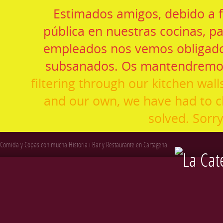
Estimados amigos, debido a fi
pública en nuestras cocinas, p
empleados nos vemos obligado
subsanados. Os mantendremo
filtering through our kitchen walls
and our own, we have had to cl
solved. Sorr
Comida y Copas con mucha Historia ı Bar y Restaurante en Cartagena