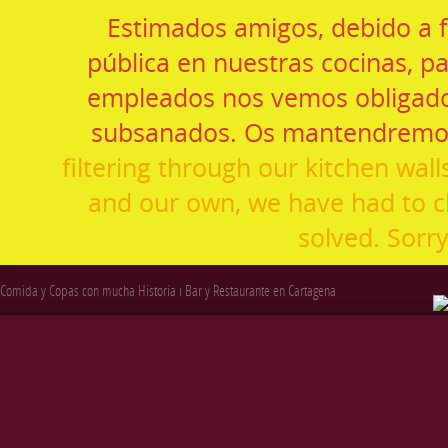
Estimados amigos, debido a fi
pública en nuestras cocinas, p
empleados nos vemos obligado
subsanados. Os mantendremo
filtering through our kitchen walls
and our own, we have had to cl
solved. Sorr
Comida y Copas con mucha Historia ı Bar y Restaurante en Cartagena