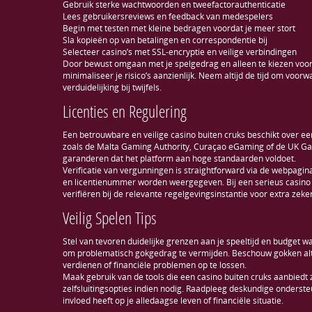
Gebruik sterke wachtwoorden en tweefactorauthenticatie
Lees gebruikersreviews en feedback van medespelers
Begin met testen met kleine bedragen voordat je meer stort
Sla kopieën op van betalingen en correspondentie bij
Selecteer casino’s met SSL-encryptie en veilige verbindingen
Door bewust omgaan met je spelgedrag en alleen te kiezen voor
minimaliseer je risico’s aanzienlijk. Neem altijd de tijd om voo
verduidelijking bij twijfels.
Licenties en Regulering
Een betrouwbare en veilige casino buiten cruks beschikt over ee
zoals de Malta Gaming Authority, Curaçao eGaming of de UK 
garanderen dat het platform aan hoge standaarden voldoet.
Verificatie van vergunningen is straightforward via de webpagi
en licentienummer worden weergegeven. Bij een serieus casino 
verifiëren bij de relevante regelgevingsinstantie voor extra zeke
Veilig Spelen Tips
Stel van tevoren duidelijke grenzen aan je speeltijd en budget wa
om problematisch gokgedrag te vermijden. Beschouw gokken alti
verdienen of financiële problemen op te lossen.
Maak gebruik van de tools die een casino buiten cruks aanbiedt 
zelfsluitingsopties indien nodig. Raadpleeg deskundige onderste
invloed heeft op je alledaagse leven of financiële situatie.