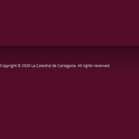
Copyright © 2026
La Catedral de Cartagena
. All rights reserved.