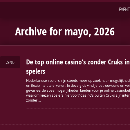
EVENT
Archive for mayo, 2026
De top online casino’s zonder Cruks i
29/05
spelers
Nederlandse spelers zijn steeds meer op zoek naar mogelijkhed
en flexibiliteit te ervaren. In deze gids vind je betrouwbare en ve
gevarieerde speelmogelijkheden bieden voor je online casinobele
waarom kiezen spelers hiervoor? Casino’s buiten Cruks zijn int
zonder …