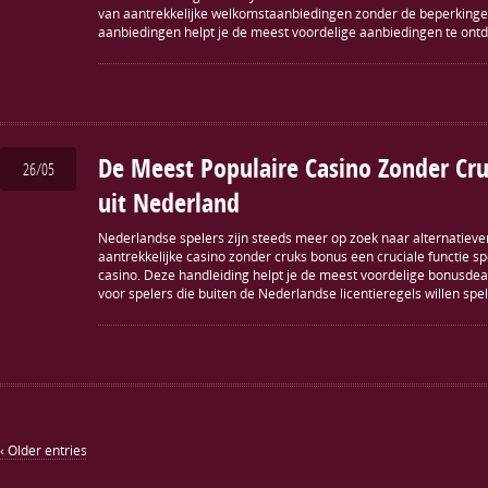
van aantrekkelijke welkomstaanbiedingen zonder de beperkinge
aanbiedingen helpt je de meest voordelige aanbiedingen te ontd
De Meest Populaire Casino Zonder Cru
26/05
uit Nederland
Nederlandse spelers zijn steeds meer op zoek naar alternatieve
aantrekkelijke casino zonder cruks bonus een cruciale functie sp
casino. Deze handleiding helpt je de meest voordelige bonusdea
voor spelers die buiten de Nederlandse licentieregels willen spe
‹ Older entries