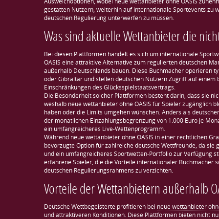
Ausweichoptionen, wobei neue wettanbieter ohne OASIS zunehm
gestatten Nutzern, weiterhin auf internationale Sportevents zu
deutschen Regulierung unterwerfen zu müssen.
Was sind aktuelle Wettanbieter die nicht
Bei diesen Plattformen handelt es sich um internationale Sport
OASIS eine attraktive Alternative zum regulierten deutschen Mar
außerhalb Deutschlands bauen. Diese Buchmacher operieren typ
oder Gibraltar und stellen deutschen Nutzern Zugriff auf einem 
Einschränkungen des Glücksspielstaatsvertrags.
Die Besonderheit solcher Plattformen besteht darin, dass sie n
weshalb neue wettanbieter ohne OASIS für Spieler zugänglich bl
haben oder die Limits umgehen wünschen. Anders als deutschen 
der monatlichen Einzahlungsbegrenzung von 1.000 Euro je Mona
ein umfangreicheres Live-Wettenprogramm.
Während neue wettanbieter ohne OASIS in einer rechtlichen Grauz
bevorzugte Option für zahlreiche deutsche Wettfreunde, da sie g
und ein umfangreicheres Sportwetten-Portfolio zur Verfügung stel
erfahrene Spieler, die die Vorteile internationaler Buchmacher s
deutschen Regulierungsrahmens zu verzichten.
Vorteile der Wettanbietern außerhalb 
Deutsche Wettbegeisterte profitieren bei
neue wettanbieter oh
und attraktiveren Konditionen. Diese Plattformen bieten nicht 