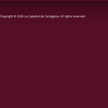
Copyright © 2026
La Catedral de Cartagena
. All rights reserved.