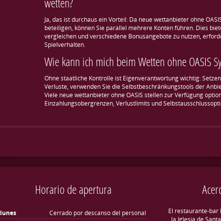
wetten?
Ja, das ist durchaus ein Vorteil: Da neue wettanbieter ohne OAS
beteiligen, können Sie parallel mehrere Konten führen. Dies biet
vergleichen und verschiedene Bonusangebote zu nutzen, erford
Spielverhalten.
Wie kann ich mich beim Wetten ohne OASIS S
Ohne staatliche Kontrolle ist Eigenverantwortung wichtig: Setze
Verluste, verwenden Sie die Selbstbeschränkungstools der Anbie
Viele neue wettanbieter ohne OASIS stellen zur Verfügung opt
Einzahlungsobergrenzen, Verlustlimits und Selbstausschlussopt
Horario de apertura
Acer
El restaurante-bar
lunes
Cerrado por descanso del personal
la Iglesia de Santa