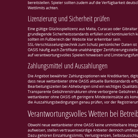
bereitstellen. Spieler sollten zudem auf die Verfügbarkeit de
Wettlimits achten.
Lizenzierung und Sicherheit prüfen
Eine gültige Glücksspiellizenz aus Malta, Curacao oder Gibralta
grundlegende Sicherheitsstandards erfüllen und kontinuierlich k
sollten im Fußbereich der Website klar erkennbar sein.
SSL-Verschlüsselungstechnik zum Schutz persönlicher Daten ist
OASIS häufig auch Zertifikate unabhängiger Zertifizierungsstel
auf verantwortungsvolles Spielen hinweisen und Limitierungsfu
Zahlungsmittel und Auszahlungen
Die Angebot bewährter Zahlungsoptionen wie Kreditkarten, digi
dass neue wettanbieter ohne OASIS aktuelle Bankstandards erfülle
Bearbeitungszeiten bei Abhebungen sind ein wichtiges Qualität
Transparente Gebührenstrukturen ohne verborgene Gebühren ze
wettanbieter ohne OASIS oft geringere Mindesteinsätze als konv
die Auszahlungsbedingungen genau prüfen, vor der Registrierun
Verantwortungsvolles Wetten bei Betre
Obwohl neue wettanbieter ohne OASIS keine unmittelbare Integ
aufweisen, stellen vertrauenswürdige Anbieter dennoch umfasse
Dazu gehören Einzahlungslimits, Verlustgrenzen, Selbstausschlu