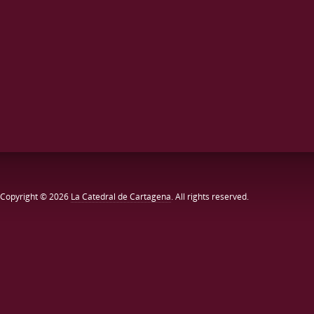
Copyright © 2026
La Catedral de Cartagena
. All rights reserved.