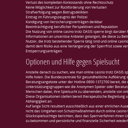
Verlust des kompletten Kontostands ohne Rechtsschutz
Keine Möglichkeit zur Rückforderung von Verlusten
Strafverfolgung wegen Betrugsdelikten
Eintrag im Führungszeugnis der Polizei
Kündigung von Versicherungsverträgen denkbar
Beeinträchtigung beruflicher Perspektiven und Reputation
Die Nutzung von online casino trotz OASIS sperre birgt darüber
Informationen an unseriöse Anbieter gelangen, die diese zu B
Nutzer, die trotz bestehender Sperre tätig sind und online casin
damit dem Risiko aus eine Verlängerung der Sperrfrist sowie ver
Entsperrungsanträgen.
Optionen und Hilfe gegen Spielsucht
Anstelle danach zu suchen, wie man online casino trotz OASIS spe
Hilfe holen. Die Bundeszentrale für gesundheitliche Aufklärung s
Beratungsangebote unter der Hotline 0800-1372700 bereit, die r
Unterstützungsgruppen wie die Anonymen Spieler oder Beratung
Menschen dabei, ihre Spielsucht zu überwinden, anstelle von onl
Diese Organisationen stellen bereit therapeutische Begleitung 
Abhängigkeit an.
Auf lange Sicht resultiert ausschließlich aus einer ehrlichen Au
nicht das Umgehen von Schutzmaßnahmen durch online casino tr
Glücksspielsüchtige berichten, dass das Sperrverfahren ihnen Un
zu bekommen und persönliche und finanzielle Sicherheit wiederh