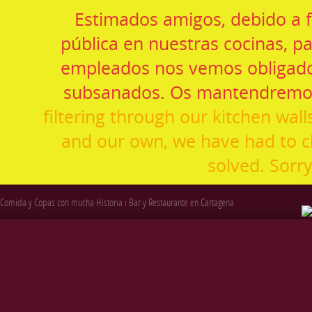
Estimados amigos, debido a fi
pública en nuestras cocinas, p
empleados nos vemos obligado
subsanados. Os mantendremo
filtering through our kitchen walls
and our own, we have had to cl
solved. Sorr
Comida y Copas con mucha Historia ı Bar y Restaurante en Cartagena