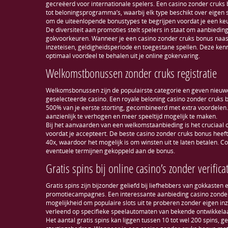
gecreëerd voor internationale spelers. Een casino zonder cruk
tot beloningsprogramma’s, waarbij elk type beschikt over eigen s
om de uiteenlopende bonustypes te begrijpen voordat je een ke
De diversiteit aan promoties stelt spelers in staat om aanbieding
gokvoorkeuren. Wanneer je een casino zonder cruks bonus naast 
inzeteisen, geldigheidsperiode en toegestane spellen. Deze ken
optimaal voordeel te behalen uit je online gokervaring.
Welkomstbonussen zonder cruks registratie
Welkomsbonussen zijn de populairste categorie en geven nieuwe 
geselecteerde casino. Een royale beloning casino zonder cruks b
500% van je eerste storting, gecombineerd met extra voordelen
aanzienlijk te verhogen en meer speeltijd mogelijk te maken.
Bij het aanvaarden van een welkomstaanbieding is het cruciaal
voordat je accepteert. De beste casino zonder cruks bonus heeft
40x, waardoor het mogelijk is om winsten uit te laten betalen. C
eventuele termijnen gekoppeld aan de bonus.
Gratis spins bij online casino’s zonder verifica
Gratis spins zijn bijzonder geliefd bij liefhebbers van gokkas
promotiecampagnes. Een interessante aanbieding casino zonder c
mogelijkheid om populaire slots uit te proberen zonder eigen in
verleend op specifieke speelautomaten van bekende ontwikkela
Het aantal gratis spins kan liggen tussen 10 tot wel 200 spins, g