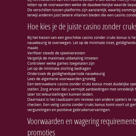
letten op de voorwaarden welke de daadwerkelijke waarde bepal
De verschillen tussen platforms zijn aanzienlijk, waarbij somm
terwijl anderen juist betere villainen bieden die een casino zo
Hoe kies je de juiste casino zonder cru
Bij het kiezen van een geschikte casino zonder cruks bonus is h
nauwkeurig te overwegen. Let op de minimale inzet, geldigheidsd
maakt.
Verifieer steeds de speelvereisten
Vergelijk de maximale uitbetaling limieten
Controleer welke games toegelaten zijn
Let op de minimale storting bedragen
Onderzoek de geldigheidsperiode nauwkeurig
Lees de algemene voorwaarden grondig
Een betrouwbare casino zonder cruks bonus moet duidelijke spel
stellen. Zorg ervoor dat u vermijdt aanbiedingen met onredelijk 
later tot teleurstellingen kunnen leiden.
Daarnaast is het raadzaam om reviews van andere spelers te ra
checken. Een veilig casino zonder cruks bonus komt voort uit 
vergunningen en positieve gebruikerservaringen.
Voorwaarden en wagering requirements b
promoties