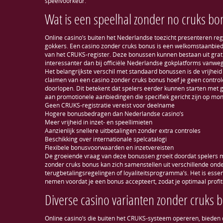
speelvoorkeur.
Wat is een speelhal zonder no cruks bo
Online casino’s buiten het Nederlandse toezicht presenteren r
gokkers. Een casino zonder cruks bonus is een welkomstaanbiedin
van het CRUKS-register. Deze bonussen kunnen bestaan uit grati
interessanter dan bij officiële Nederlandse gokplatforms vanwe
Het belangrijkste verschil met standaard bonussen is de vrijheid e
claimen van een casino zonder cruks bonus hoef je geen controle 
doorlopen. Dit betekent dat spelers eerder kunnen starten met
aan promotionele aanbiedingen die specifiek gericht zijn op mo
Geen CRUKS-registratie vereist voor deelname
Hogere bonusbedragen dan Nederlandse casino’s
Meer vrijheid in inzet- en speellimieten
Aanzienlijk snellere uitbetalingen zonder extra controles
Beschikking over internationale spelcatalogi
Flexibele bonusvoorwaarden en inzetvereisten
De groeiende vraag van deze bonussen groeit doordat spelers 
zonder cruks bonus kan zich samenstellen uit verschillende on
terugbetalingsregelingen of loyaliteitsprogramma’s. Het is ess
nemen voordat je een bonus accepteert, zodat je optimaal profit
Diverse casino varianten zonder cruks
Online casino’s die buiten het CRUKS-systeem opereren, bieden 