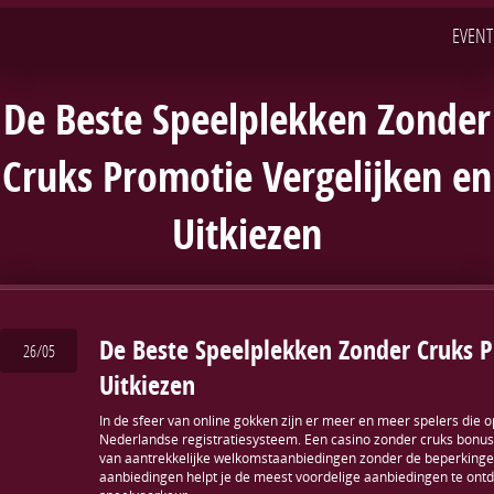
EVENT
De Beste Speelplekken Zonder
Cruks Promotie Vergelijken en
Uitkiezen
De Beste Speelplekken Zonder Cruks P
26/05
Uitkiezen
In de sfeer van online gokken zijn er meer en meer spelers die 
Nederlandse registratiesysteem. Een casino zonder cruks bonus 
van aantrekkelijke welkomstaanbiedingen zonder de beperkinge
aanbiedingen helpt je de meest voordelige aanbiedingen te ontd