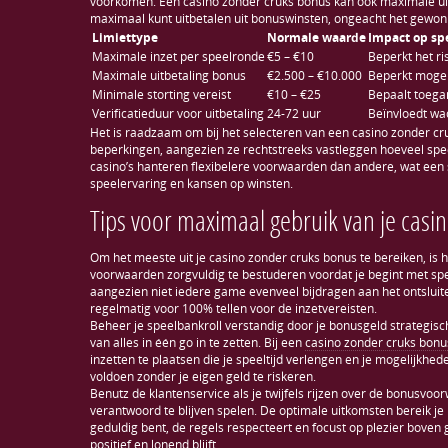
voorkomen. Een casino zonder cruks bonus kan ook maximale uit
maximaal kunt uitbetalen uit bonuswinsten, ongeacht het gewo
Limiettype
Normale waarde
Impact op sp
Maximale inzet per speelronde
€5 – €10
Beperkt het ri
Maximale uitbetaling bonus
€2.500 – €10.000
Beperkt mogel
Minimale storting vereist
€10 – €25
Bepaalt toegan
Verificatieduur voor uitbetaling
24-72 uur
Beïnvloedt wac
Het is raadzaam om bij het selecteren van een casino zonder cru
beperkingen, aangezien ze rechtstreeks vastleggen hoeveel speel
casino’s hanteren flexibelere voorwaarden dan andere, wat een s
speelervaring en kansen op winsten.
Tips voor maximaal gebruik van je casi
Om het meeste uit je casino zonder cruks bonus te bereiken, is 
voorwaarden zorgvuldig te bestuderen voordat je begint met spel
aangezien niet iedere game evenveel bijdragen aan het ontsluiten
regelmatig voor 100% tellen voor de inzetvereisten.
Beheer je speelbankroll verstandig door je bonusgeld strategisc
van alles in één go in te zetten. Bij een
casino zonder cruks bonu
inzetten te plaatsen die je speeltijd verlengen en je mogelijkh
voldoen zonder je eigen geld te riskeren.
Benutz de klantenservice als je twijfels rijzen over de bonusvoor
verantwoord te blijven spelen. De optimale uitkomsten bereik j
geduldig bent, de regels respecteert en focust op plezier boven
positief en lonend blijft.