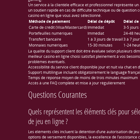
Un service à la clientèle efficace et professionnel représente un
un soutien rapide en cas de difficulté technique ou de question c
casino en ligne que vous avez sélectionné.
Méthode de paiement
Délai de dépôt
Délai de 
Carte de crédit (Visa/Mastercard)
Immédiat
3-5 jours
Portefeuilles numériques
Immédiat
24-48 he
Transfert bancaire
1 à 3 jours de travail
3 à 7 jour
Monnaies numériques
15-30 minutes
1-24 heu
La qualité du support client doit être évaluée selon plusieurs di
meilleur casino en ligne choisi satisfait pleinement à vos besoin
problèmes éventuels.
Accessibilité du service client disponible jour et nuit via chat en d
Support multilingue incluant obligatoirement le language frança
Temps de réponse moyen de moins de trois minutes maximum
Accès à une FAQ complète et mise à jour régulièrement
Questions Courantes
Quels représentent les éléments clés pour sél
de jeu en ligne ?
Les éléments clés incluent la détention d’une autorisation de jeu 
options de versement disponibles, la excellence de l’assistance cl