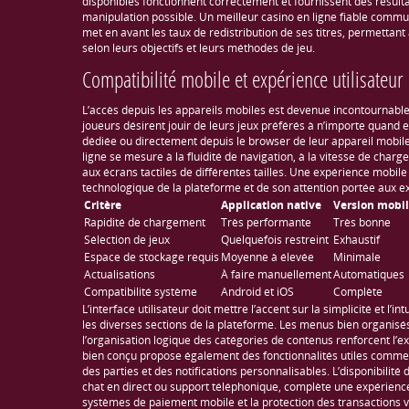
disponibles fonctionnent correctement et fournissent des résult
manipulation possible. Un meilleur casino en ligne fiable comm
met en avant les taux de redistribution de ses titres, permettan
selon leurs objectifs et leurs méthodes de jeu.
Compatibilité mobile et expérience utilisateur
L’accès depuis les appareils mobiles est devenue incontournab
joueurs désirent jouir de leurs jeux préférés à n’importe quand e
dédiée ou directement depuis le browser de leur appareil mobile.
ligne se mesure à la fluidité de navigation, à la vitesse de charge
aux écrans tactiles de différentes tailles. Une expérience mobile
technologique de la plateforme et de son attention portée aux e
Critère
Application native
Version mobi
Rapidité de chargement
Très performante
Très bonne
Sélection de jeux
Quelquefois restreint
Exhaustif
Espace de stockage requis
Moyenne à élevée
Minimale
Actualisations
À faire manuellement
Automatiques
Compatibilité système
Android et iOS
Complète
L’interface utilisateur doit mettre l’accent sur la simplicité et l’i
les diverses sections de la plateforme. Les menus bien organisés
l’organisation logique des catégories de contenus renforcent l’e
bien conçu propose également des fonctionnalités utiles comme l
des parties et des notifications personnalisables. L’disponibilité 
chat en direct ou support téléphonique, complète une expérience 
systèmes de paiement mobile et la protection des transactions v