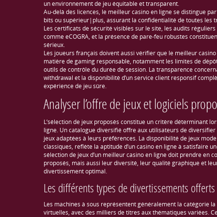
un environnement de jeu équitable et transparent.
Au-delà des licences, le meilleur casino en ligne se distingue par
bits ou supérieur|plus, assurant la confidentialité de toutes les
Les certificats de sécurité visibles sur le site, les audits régul
comme eCOGRA, et la présence de pare-feu robustes constituent d
sérieux.
Les joueurs français doivent aussi vérifier que le meilleur casi
matière de gaming responsable, notamment les limites de dépôt, l
outils de contrôle du durée de session. La transparence concern
withdrawal et la disponibilité d’un service client responsif compl
expérience de jeu sûre.
Analyser l’offre de jeux et logiciels prop
L’sélection de jeux proposés constitue un critère déterminant lo
ligne. Un catalogue diversifié offre aux utilisateurs de diversifi
jeux adaptées à leurs préférences. La disponibilité de jeux mod
classiques, reflète la aptitude d’un casino en ligne à satisfaire 
sélection de jeux d’un meilleur casino en ligne doit prendre en
proposés, mais aussi leur diversité, leur qualité graphique et le
divertissement optimal.
Les différents types de divertissements offerts
Les machines à sous représentent généralement la catégorie la p
virtuelles, avec des milliers de titres aux thématiques variées. C