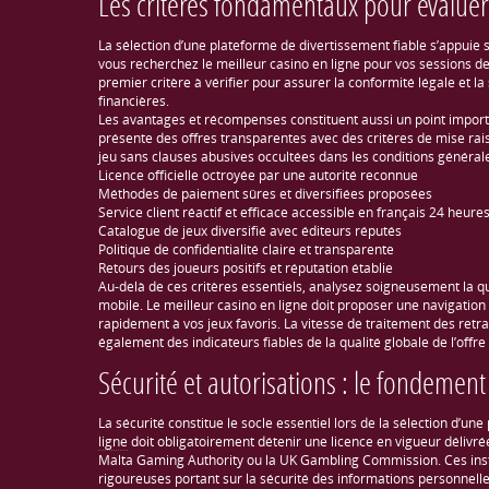
Les critères fondamentaux pour évaluer
La sélection d’une plateforme de divertissement fiable s’appuie 
vous recherchez le meilleur casino en ligne pour vos sessions de l
premier critère à vérifier pour assurer la conformité légale et l
financières.
Les avantages et récompenses constituent aussi un point import
présente des offres transparentes avec des critères de mise ra
jeu sans clauses abusives occultées dans les conditions général
Licence officielle octroyée par une autorité reconnue
Méthodes de paiement sûres et diversifiées proposées
Service client réactif et efficace accessible en français 24 heure
Catalogue de jeux diversifié avec éditeurs réputés
Politique de confidentialité claire et transparente
Retours des joueurs positifs et réputation établie
Au-delà de ces critères essentiels, analysez soigneusement la qual
mobile. Le meilleur casino en ligne doit proposer une navigation 
rapidement à vos jeux favoris. La vitesse de traitement des retrai
également des indicateurs fiables de la qualité globale de l’offre 
Sécurité et autorisations : le fondemen
La sécurité constitue le socle essentiel lors de la sélection d’un
ligne
doit obligatoirement détenir une licence en vigueur délivr
Malta Gaming Authority ou la UK Gambling Commission. Ces inst
rigoureuses portant sur la sécurité des informations personnelle