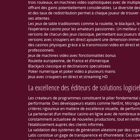
trois rouleaux, en machines vidéo sophistiquées avec de multiple
offrant des gains potentiellement considérables. La diversité de
et des taux de redistribution permet à chaque joueur de trouver
ses attentes.
Les jeux de table traditionnels comme la roulette, le blackjack, l
l’expérience casino pour les amateurs passionnés. Un meilleur c
versions de chacun des jeux classique, permettant aux joueurs d’
versions avec croupiers en direct ajoutent une dimension immer
des casinos physiques grâce à la transmission vidéo en direct et
professionnels.
Jeux de machines vidéo avec fonctionnalités bonus
Roulette européenne, de France et d’Amérique
Blackjack classique et déclinaisons spécialisées
Poker numérique et poker vidéo à plusieurs mains
Jeux avec croupiers en direct et streaming HD
La excellence des éditeurs de solutions logicie
Les créateurs de programmes constituent le pilier fondamental d
performante. Des développeurs établis comme NetEnt, Microgam
critères rigoureux en matière de excellence visuelle, de perfor
La partenariat d’un meilleur casino en ligne avec de nombreux éd
constamment actualisée de nouvelles productions, tout en renforç
l’établissement auprès des clients informés.
La validation des systèmes de génération aléatoire par des 
Labs constitue un gage de transparence et d’honnêteté. Ces contr