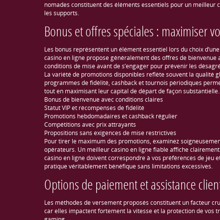
nomades constituent des éléments essentiels pour un meilleur 
les supports.
Bonus et offres spéciales : maximiser v
Les bonus représentent un élément essentiel lors du choix d’une
casino en ligne propose généralement des offres de bienvenue at
conditions de mise avant de s’engager pour prévenir les désagr
La variété de promotions disponibles reflète souvent la qualité g
programmes de fidélité, cashback et tournois périodiques perme
tout en maximisant leur capital de départ de façon substantielle.
Bonus de bienvenue avec conditions claires
Statut VIP et récompenses de fidélité
Promotions hebdomadaires et cashback régulier
Compétitions avec prix attrayants
Propositions sans exigences de mise restrictives
Pour tirer le maximum des promotions, examinez soigneusement 
opérateurs. Un meilleur casino en ligne fiable affiche clairement
casino en ligne doivent correspondre à vos préférences de jeu e
pratique véritablement bénéfique sans limitations excessives.
Options de paiement et assistance clien
Les méthodes de versement proposés constituent un facteur cruci
car elles impactent fortement la vitesse et la protection de vos 
gaming.